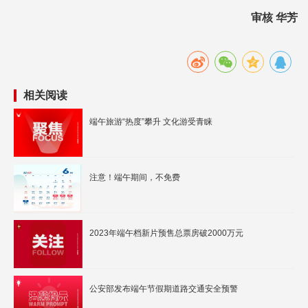
审核 华芳
相关阅读
端午旅游“热度”攀升 文化游受青睐
注意！端午期间，不免费
2023年端午档新片预售总票房破2000万元
公安部发布端午节假期道路交通安全预警