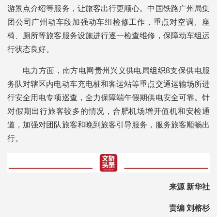
游景点介绍等服务，让旅客出行更顺心。中国铁路广州局集
团公司广州动车段加强动车组检修工作，重点对空调、座
椅、厕所等旅客服务设施进行逐一检查维修，保障动车组运
行状态良好。
电力方面，南方电网贵州兴义供电局组织8支保供电服
务队对辖区内电动车充电桩和客运站等重点交通运输场所进
行安全用电专项巡查，全力保障端午假期供电安全可靠。针
对假期出行旅客较多的情况，合肥机场增开值机和安检通
道，加强对团队旅客和晚到旅客引导服务，服务旅客顺畅出
行。
来源 新华社
责编 刘榕杉