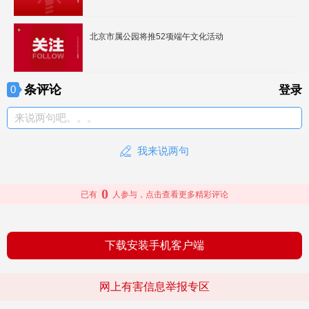
北京市属公园将推52项端午文化活动
条评论
0
登录
来说两句吧。。。
我来说两句
0
已有
人参与，点击查看更多精彩评论
下载安装手机客户端
网上有害信息举报专区