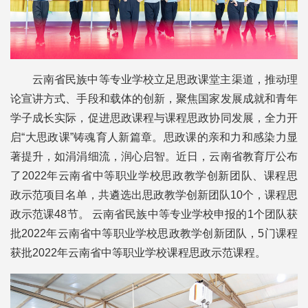
云南省民族中等专业学校立足思政课堂主渠道，推动理
论宣讲方式、手段和载体的创新，聚焦国家发展成就和青年
学子成长实际，促进思政课程与课程思政协同发展，全力开
启“大思政课”铸魂育人新篇章。思政课的亲和力和感染力显
著提升，如涓涓细流，润心启智。近日，云南省教育厅公布
了2022年云南省中等职业学校思政教学创新团队、课程思
政示范项目名单，共遴选出思政教学创新团队10个，课程思
政示范课48节。 云南省民族中等专业学校申报的1个团队获
批2022年云南省中等职业学校思政教学创新团队，5门课程
获批2022年云南省中等职业学校课程思政示范课程。