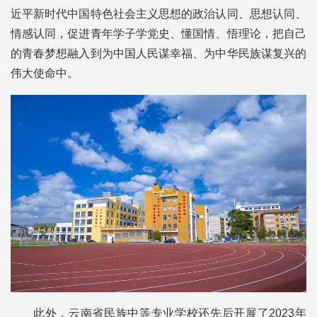
近平新时代中国特色社会主义思想的政治认同、思想认同、
情感认同，促进青年学子学党史、懂国情、悟理论，把自己
的青春梦想融入到为中国人民谋幸福、为中华民族谋复兴的
伟大使命中。
此外，云南省民族中等专业学校还先后开展了2023年