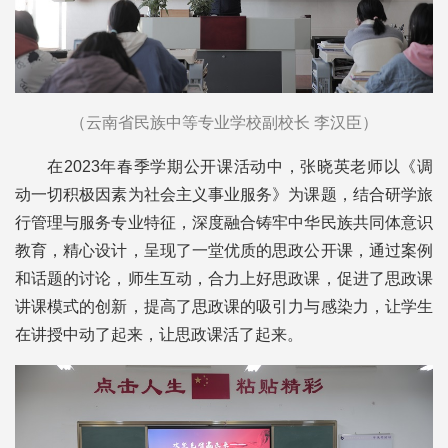
（云南省民族中等专业学校副校长 李汉臣）
在2023年春季学期公开课活动中，张晓英老师以《调
动一切积极因素为社会主义事业服务》为课题，结合研学旅
行管理与服务专业特征，深度融合铸牢中华民族共同体意识
教育，精心设计，呈现了一堂优质的思政公开课，通过案例
和话题的讨论，师生互动，合力上好思政课，促进了思政课
讲课模式的创新，提高了思政课的吸引力与感染力，让学生
在讲授中动了起来，让思政课活了起来。