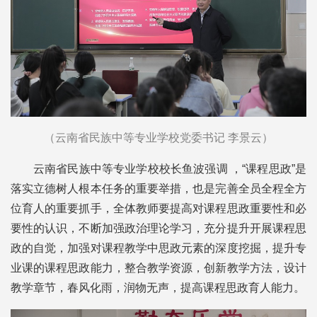
（云南省民族中等专业学校党委书记 李景云）
云南省民族中等专业学校校长鱼波强调 ，“课程思政”是
落实立德树人根本任务的重要举措，也是完善全员全程全方
位育人的重要抓手，全体教师要提高对课程思政重要性和必
要性的认识，不断加强政治理论学习，充分提升开展课程思
政的自觉，加强对课程教学中思政元素的深度挖掘，提升专
业课的课程思政能力，整合教学资源，创新教学方法，设计
教学章节，春风化雨，润物无声，提高课程思政育人能力。