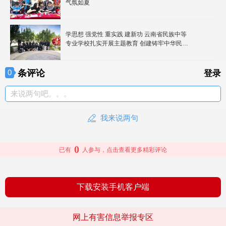
气氛如夏
学思想 强党性 重实践 建新功 云南省民族中等
专业学校扎实开展主题教育 创建铸牢中华民族
共同体意识教育示范校系列活动
条评论
0
登录
来说两句吧。。。
我来说两句
0
已有
人参与，点击查看更多精彩评论
下载安装手机客户端
网上有害信息举报专区