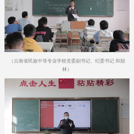
（云南省民族中等专业学校党委副书记、纪委书记 和韶
林）