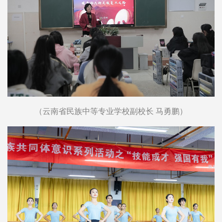
（云南省民族中等专业学校副校长 马勇鹏）