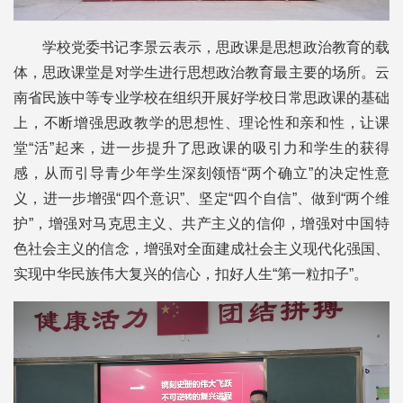
学校党委书记李景云表示，思政课是思想政治教育的载
体，思政课堂是对学生进行思想政治教育最主要的场所。云
南省民族中等专业学校在组织开展好学校日常思政课的基础
上，不断增强思政教学的思想性、理论性和亲和性，让课
堂“活”起来，进一步提升了思政课的吸引力和学生的获得
感，从而引导青少年学生深刻领悟“两个确立”的决定性意
义，进一步增强“四个意识”、坚定“四个自信”、做到“两个维
护”，增强对马克思主义、共产主义的信仰，增强对中国特
色社会主义的信念，增强对全面建成社会主义现代化强国、
实现中华民族伟大复兴的信心，扣好人生“第一粒扣子”。