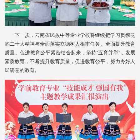
下一步，云南省民族中等专业学校将继续把学习贯彻党
的二十大精神与全面落实立德树人根本任务、全面提升教育
质量、促进教育公平紧密结合起来，坚持“五育并举”，发展
素质教育，不断提升教育质量，促进教育公平，努力办好人
民满意的教育。