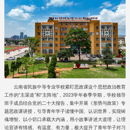
云南省民族中等专业学校紧盯思政课这个思想政治教育
工作的“主渠道”和“主阵地”，2023学年春季学期，学校领导
班子成员结合党的二十大报告，集中开展《形势与政策》专
题思政课讲授，引导青年学子读懂中国、认识世界，实现铸
魂增智。以小切口承载大内涵，用小故事讲述大道理，让理
论宣讲有情感、有温度、有力量，极大提升了青年学子对习