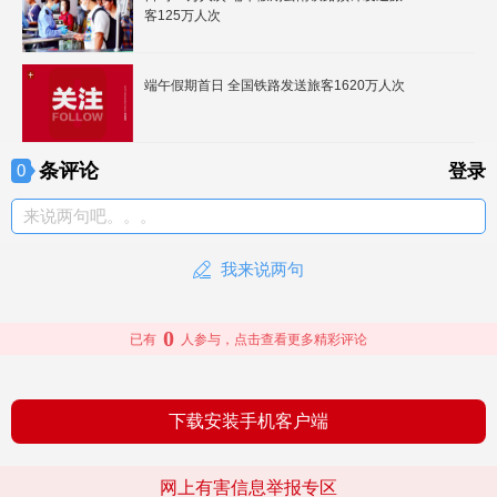
客125万人次
端午假期首日 全国铁路发送旅客1620万人次
条评论
0
登录
来说两句吧。。。
我来说两句
0
已有
人参与，点击查看更多精彩评论
下载安装手机客户端
网上有害信息举报专区