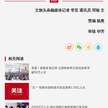
文旅头条融媒体记者 李亚 通讯员 邓瑜 文
责编 杨奥
审核 华芳
相关阅读
喜报！刷新多项记录 云南铁路单日发送旅客突
破50万人次
“五一”假期全国铁路共发送旅客1.33亿人次
日均25万人次 端午假期云南铁路预计发送旅