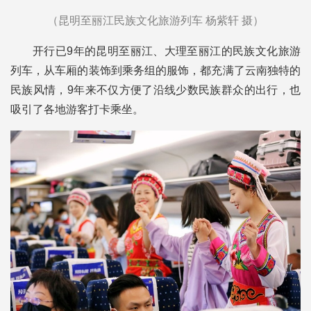
（昆明至丽江民族文化旅游列车 杨紫轩 摄）
开行已9年的昆明至丽江、大理至丽江的民族文化旅游
列车，从车厢的装饰到乘务组的服饰，都充满了云南独特的
民族风情，9年来不仅方便了沿线少数民族群众的出行，也
吸引了各地游客打卡乘坐。