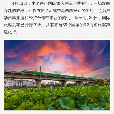
4月13日，中老铁路国际旅客列车正式开行，一场双向
奔赴的旅程，不仅方便了沿线中老两国民众的出行，也为推
动两国旅游和经贸合作带来新的契机。截至6月30日，国际
旅客列车已开行79天，共有来自39个国家的3.3万名旅客跨
境旅行。