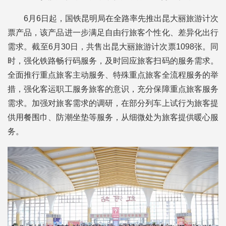
6月6日起，国铁昆明局在全路率先推出昆大丽旅游计次
票产品，该产品进一步满足自由行旅客个性化、差异化出行
需求。截至6月30日，共售出昆大丽旅游计次票1098张。同
时，强化铁路畅行码服务，及时回应旅客扫码的服务需求。
全面推行重点旅客主动服务、特殊重点旅客全流程服务的举
措，强化客运职工服务旅客的意识，充分保障重点旅客服务
需求。加强对旅客需求的调研，在部分列车上试行为旅客提
供用餐围巾、防潮坐垫等服务，从细微处为旅客提供暖心服
务。