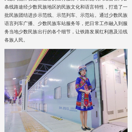
条线路途经少数民族地区的民族文化和语言特性，打造了一
批民族团结进步示范线、示范列车、示范站。通过少数民族
语言列车广播、少数民族车站服务等，把日常工作融入到服
务当地少数民族出行的各个细节，让铁路发展红利惠及沿线
各族人民。