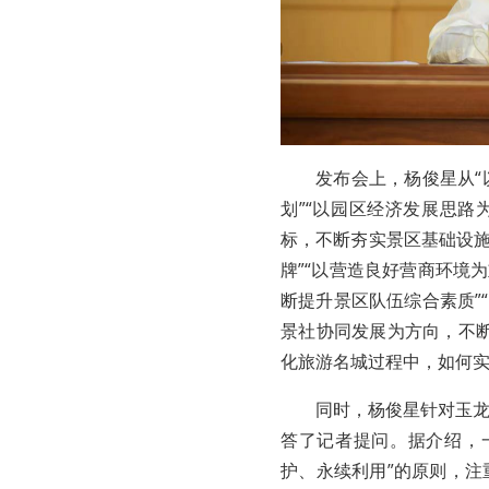
发布会上，杨俊星从
划”“以园区经济发展思路
标，不断夯实景区基础设施
牌”“以营造良好营商环境
断提升景区队伍综合素质”
景社协同发展为方向，不
化旅游名城过程中，如何
同时，杨俊星针对玉
答了记者提问。据介绍，
护、永续利用”的原则，