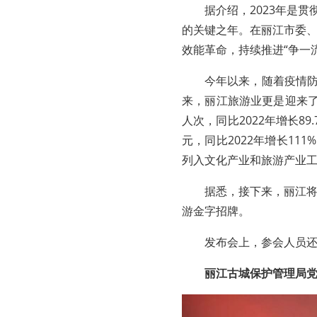
据介绍，2023年是
的关键之年。在丽江市委
效能革命，持续推进“争一
今年以来，随着疫情防
来，丽江旅游业更是迎来了
人次，同比2022年增长89.
元，同比2022年增长11
列入文化产业和旅游产业工
据悉，接下来，丽江
游金字招牌。
发布会上，参会人员
丽江古城保护管理局