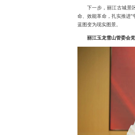
下一步，丽江古城景区
命、效能革命，扎实推进“
蓝图变为现实图景。
丽江玉龙雪山管委会