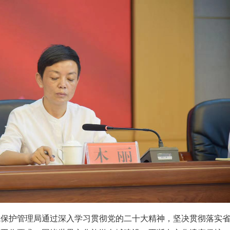
城保护管理局通过深入学习贯彻党的二十大精神，坚决贯彻落实