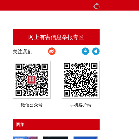
网上有害信息举报专区
关注我们
三
记
微信公众号
手机客户端
图集