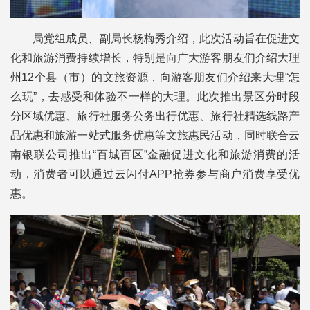
局党组成员、副局长杨梅秀介绍，此次活动旨在促进文
化和旅游消费持续增长，特别是向广大游客朋友们介绍大理
州12个县（市）的文旅资源，向游客朋友们介绍来大理“怎
么玩”，去感受和体验不一样的大理。此次推出景区分时段
分区域优惠、旅行社服务公务出行优惠、旅行社精选线路产
品优惠和旅游一站式服务优惠等文旅惠民活动，同时联合云
南银联公司推出“百城百区”金融促进文化和旅游消费的活
动，消费者可以通过云闪付APP抢券参与商户消费享受优
惠。