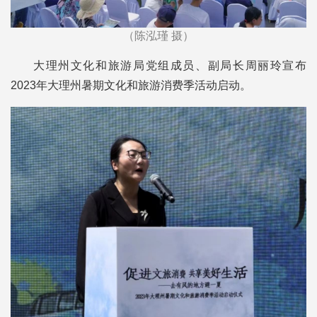
（陈泓瑾 摄）
大理州文化和旅游局党组成员、副局长周丽玲宣布
2023年大理州暑期文化和旅游消费季活动启动。