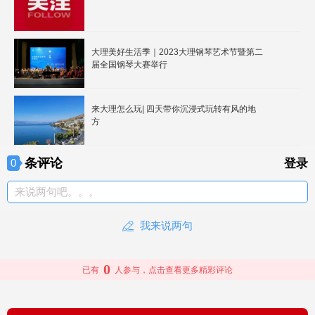
大理美好生活季｜2023大理钢琴艺术节暨第二
届全国钢琴大赛举行
来大理怎么玩| 四天带你沉浸式玩转有风的地
方
条评论
0
登录
来说两句吧。。。
我来说两句
0
已有
人参与，点击查看更多精彩评论