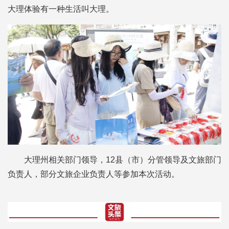
大理体验有一种生活叫大理。
大理州相关部门领导，12县（市）分管领导及文旅部门
负责人，部分文旅企业负责人等参加本次活动。