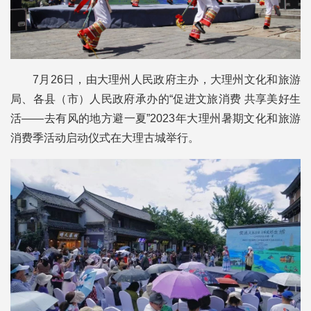
7月26日，由大理州人民政府主办，大理州文化和旅游
局、各县（市）人民政府承办的“促进文旅消费 共享美好生
活——去有风的地方避一夏”2023年大理州暑期文化和旅游
消费季活动启动仪式在大理古城举行。