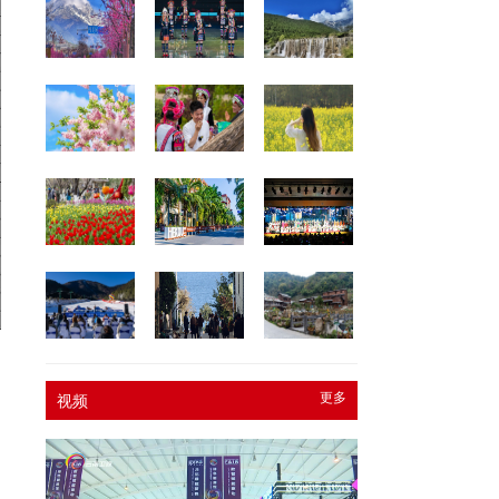
更多
视频