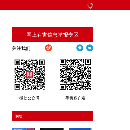
网上有害信息举报专区
关注我们
3
州
微信公众号
手机客户端
图集