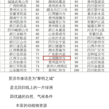
景洪市傣语意为“黎明之城”
是北回归线上的一片绿洲
因优越的自然、气候条件
丰富的动植物资源