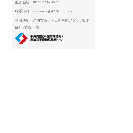
服务热线：0871-65420622
联系邮箱：
supports@927tour.com
公司地址：昆明市西山区日新中路516号云报传
媒广场A座17楼