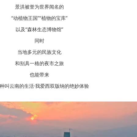
景洪被誉为世界闻名的
“动植物王国”“植物的宝库”
以及“森林生态博物馆”
同时
当地多元的民族文化
和别具一格的夜市之旅
也能带来
种叫云南的生活·我爱西双版纳的绝妙体验