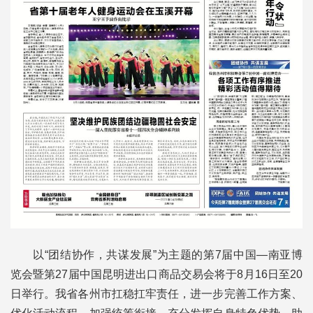
以“团结协作，共谋发展”为主题的第7届中国—南亚博
览会暨第27届中国昆明进出口商品交易会将于8月16日至20
日举行。我省各州市扛稳扛牢责任，进一步完善工作方案、