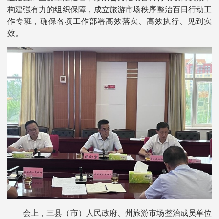
构建强有力的组织保障，成立旅游市场秩序整治百日行动工
作专班，确保各项工作部署高效落实、高效执行、见到实
效。
会上，三县（市）人民政府、州旅游市场整治成员单位