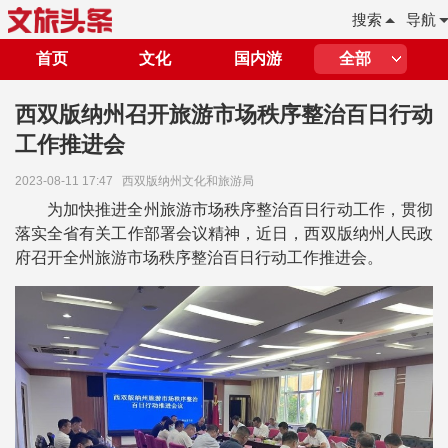
搜索
导航
首页
文化
国内游
全部
西双版纳州召开旅游市场秩序整治百日行动
工作推进会
2023-08-11 17:47
西双版纳州文化和旅游局
为加快推进全州旅游市场秩序整治百日行动工作，贯彻
落实全省有关工作部署会议精神，近日，西双版纳州人民政
府召开全州旅游市场秩序整治百日行动工作推进会。