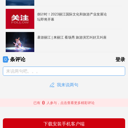
倒计时！2023丽江国际文化和旅游产业发展论
坛即将开幕
暑游丽江 | 来丽江 看场秀 旅游演艺叫好又叫座
条评论
0
登录
来说两句吧。。。
我来说两句
0
已有
人参与，点击查看更多精彩评论
下载安装手机客户端