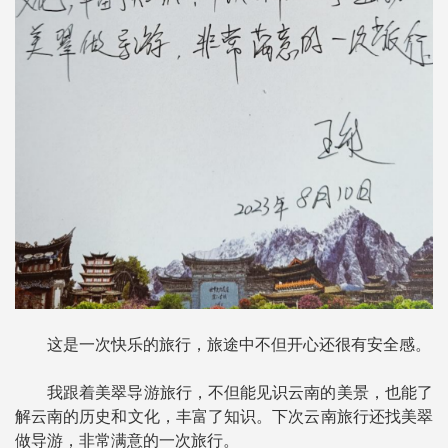
这是一次快乐的旅行，旅途中不但开心还很有安全感。
我跟着美翠导游旅行，不但能见识云南的美景，也能了
解云南的历史和文化，丰富了知识。下次云南旅行还找美翠
做导游，非常满意的一次旅行。