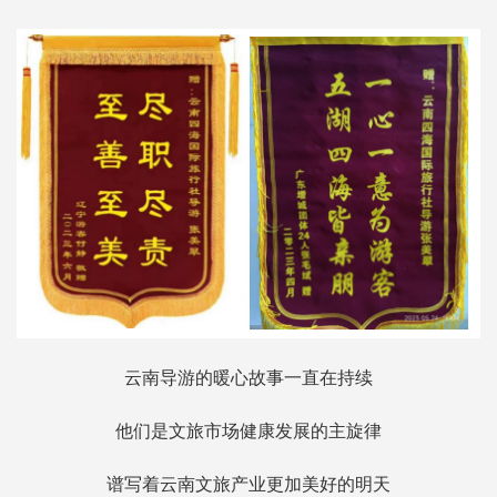
云南导游的暖心故事一直在持续
他们是文旅市场健康发展的主旋律
谱写着云南文旅产业更加美好的明天