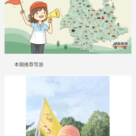
本期推荐导游