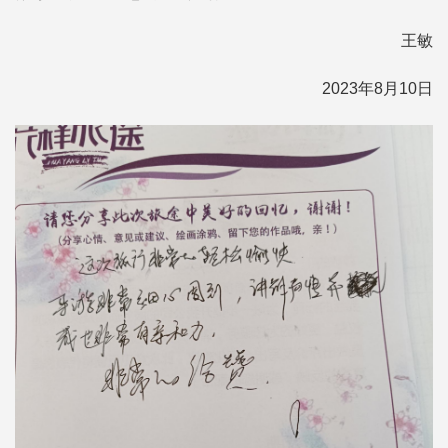
王敏
2023年8月10日