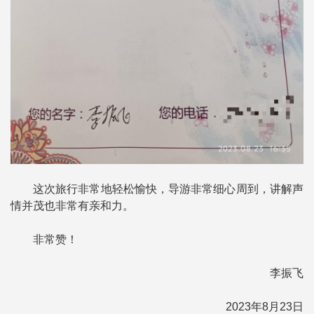
这次旅行非常地轻松愉快，导游非常细心周到，讲解声
情并茂也非常有亲和力。
非常赞！
李振飞
2023年8月23日