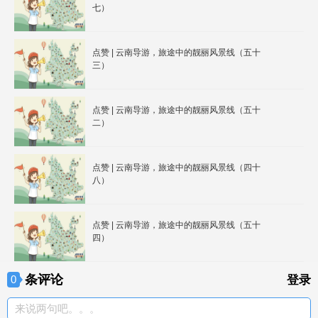
七）
点赞 | 云南导游，旅途中的靓丽风景线（五十
三）
点赞 | 云南导游，旅途中的靓丽风景线（五十
二）
点赞 | 云南导游，旅途中的靓丽风景线（四十
八）
点赞 | 云南导游，旅途中的靓丽风景线（五十
四）
条评论
0
登录
来说两句吧。。。