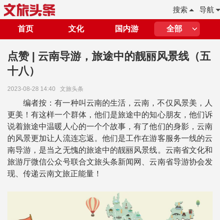
搜索
导航
首页
文化
国内游
全部
点赞 | 云南导游，旅途中的靓丽风景线（五
十八）
2023-08-28 14:40
文旅头条
编者按：
有一种叫云南的生活，云南，不仅风景美，人
更美！有这样一个群体，他们是旅途中的知心朋友，他们诉
说着旅途中温暖人心的一个个故事，有了他们的身影，云南
的风景更加让人流连忘返。他们是工作在游客服务一线的云
南导游，是当之无愧的旅途中的靓丽风景线。云南省文化和
旅游厅微信公众号联合文旅头条新闻网、云南省导游协会发
现、传递云南文旅正能量！