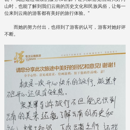
山时，也能了解到我们云南的历史文化和民族风俗，让每一
位来到云南的游客都有美好的旅行体验。”
而她的努力付出，也得到了游客的认可，游客对她好评
不断。