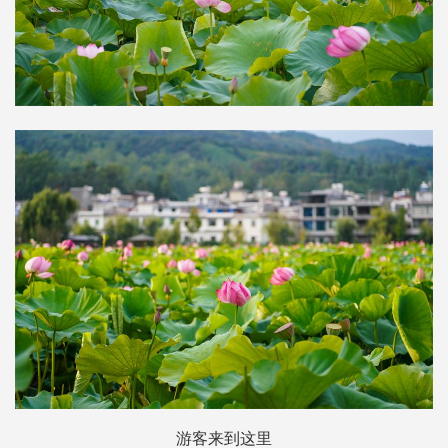
游客来到这里