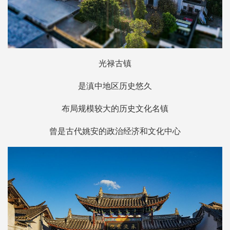
光禄古镇
是滇中地区历史悠久
布局规模较大的历史文化名镇
曾是古代姚安的政治经济和文化中心