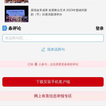
展现改革成果 发展舞台艺术 2023年楚雄州新
剧（节）目展演圆满举办
条评论
0
登录
来说两句吧。。。
我来说两句
0
已有
人参与，点击查看更多精彩评论
下载安装手机客户端
网上有害信息举报专区