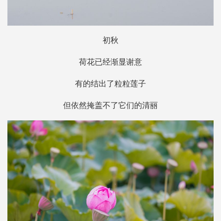
初秋
荷花已经渐显谢意
有的结出了粒粒莲子
但依然掩盖不了它们的清丽