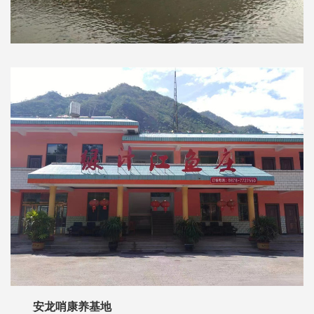
安龙哨康养基地