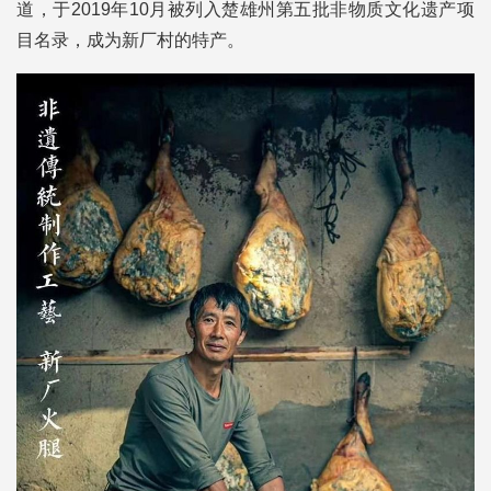
道，于2019年10月被列入楚雄州第五批非物质文化遗产项
目名录，成为新厂村的特产。