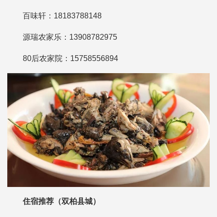
百味轩：18183788148
源瑞农家乐：13908782975
80后农家院：15758556894
住宿推荐（双柏县城）