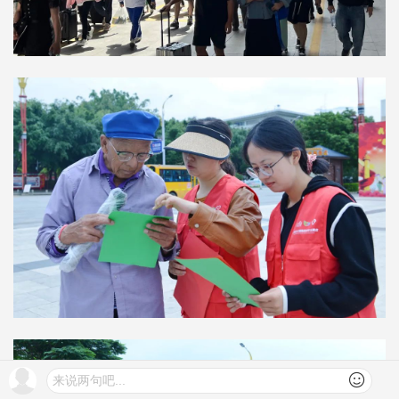
来说两句吧...