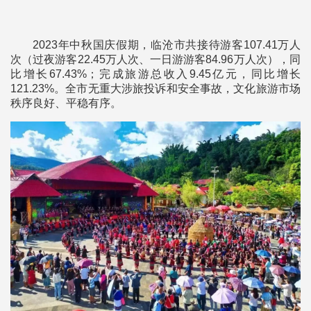
2023年中秋国庆假期，临沧市共接待游客107.41万人
次（过夜游客22.45万人次、一日游游客84.96万人次），同
比增长67.43%；完成旅游总收入9.45亿元，同比增长
121.23%。全市无重大涉旅投诉和安全事故，文化旅游市场
秩序良好、平稳有序。