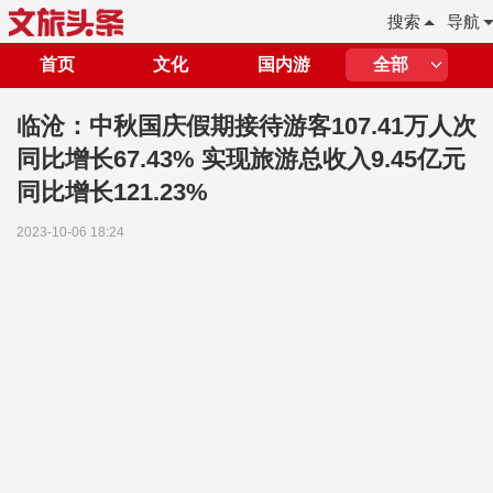
搜索
导航
首页
文化
国内游
全部
临沧：中秋国庆假期接待游客107.41万人次
同比增长67.43% 实现旅游总收入9.45亿元
同比增长121.23%
2023-10-06 18:24