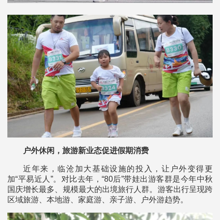
户外休闲，旅游新业态促进假期消费
近年来，临沧加大基础设施的投入，让户外变得更
加“平易近人”。对比去年，“80后”带娃出游客群是今年中秋
国庆增长最多、规模最大的出境旅行人群。游客出行呈现跨
区域旅游、本地游、家庭游、亲子游、户外游趋势。