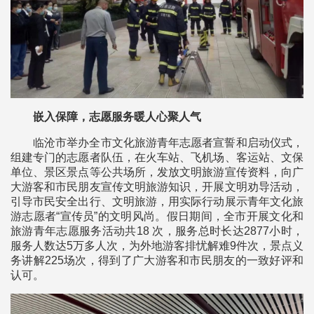
嵌入保障，志愿服务暖人心聚人气
临沧市举办全市文化旅游青年志愿者宣誓和启动仪式，
组建专门的志愿者队伍，在火车站、飞机场、客运站、文保
单位、景区景点等公共场所，发放文明旅游宣传资料，向广
大游客和市民朋友宣传文明旅游知识，开展文明劝导活动，
引导市民安全出行、文明旅游，用实际行动展示青年文化旅
游志愿者“宣传员”的文明风尚。假日期间，全市开展文化和
旅游青年志愿服务活动共18 次，服务总时长达2877小时，
服务人数达5万多人次，为外地游客排忧解难9件次，景点义
务讲解225场次，得到了广大游客和市民朋友的一致好评和
认可。