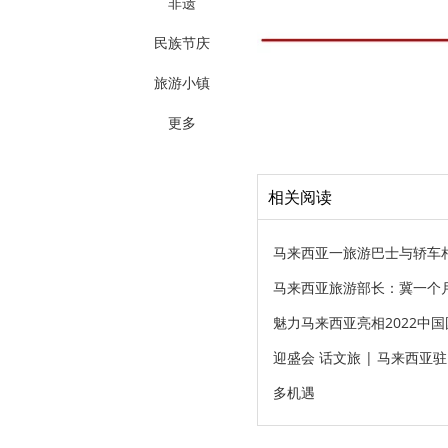
非遗
民族节庆
旅游小镇
更多
相关阅读
马来西亚一旅游巴士与轿车相
马来西亚旅游部长：冀一个
魅力马来西亚亮相2022中
迎盛会 话文旅 | 马来西
多机遇