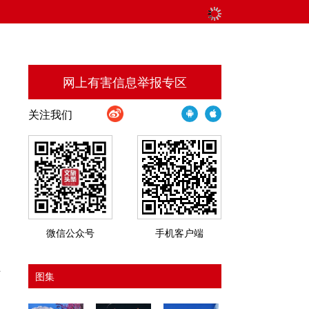
网上有害信息举报专区
关注我们
日
微信公众号
手机客户端
马
许
图集