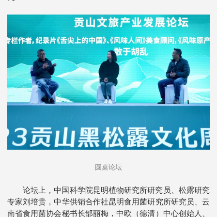
圆桌论坛
论坛上，中国科学院昆明植物研究所研究员、松露研究
专家刘培贵，中华供销合作社昆明食用菌研究所研究员、云
南省食用菌协会秘书长邰丽梅，中欧（德清）中心创始人、