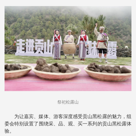
祭祀松露山
为让嘉宾、媒体、游客深度感受贡山黑松露的魅力，组
委会特别设置了围绕采、品、观、买一系列的贡山黑松露体
验。