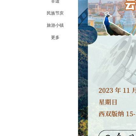
非遗
民族节庆
旅游小镇
更多