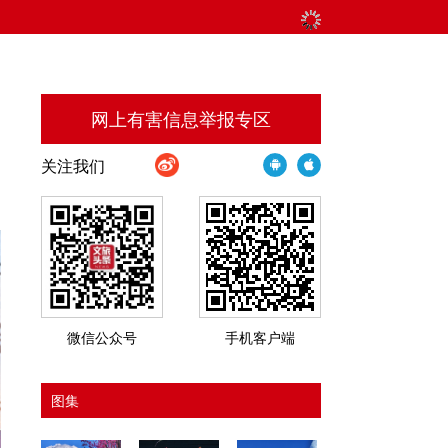
网上有害信息举报专区
关注我们
微信公众号
手机客户端
图集