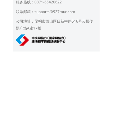
服务热线：0871-65420622
联系邮箱：
supports@927tour.com
公司地址：昆明市西山区日新中路516号云报传
媒广场A座17楼