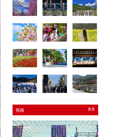
更多
视频