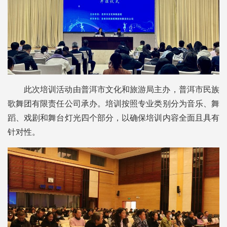
此次培训活动由普洱市文化和旅游局主办，普洱市民族
歌舞团有限责任公司承办。培训按照专业类别分为音乐、舞
蹈、戏剧和舞台灯光四个部分，以确保培训内容全面且具有
针对性。