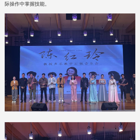
际操作中掌握技能。