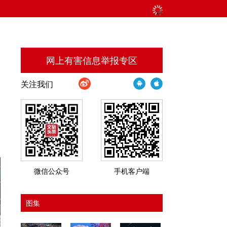
网上有害信息举报专区
关注我们
召
微信公众号
手机客户端
图集