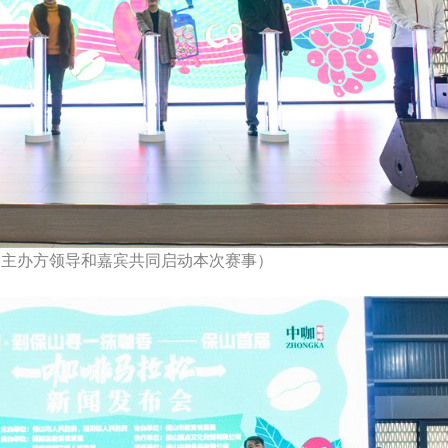
（主办方领导和嘉宾共同启动本次赛事）