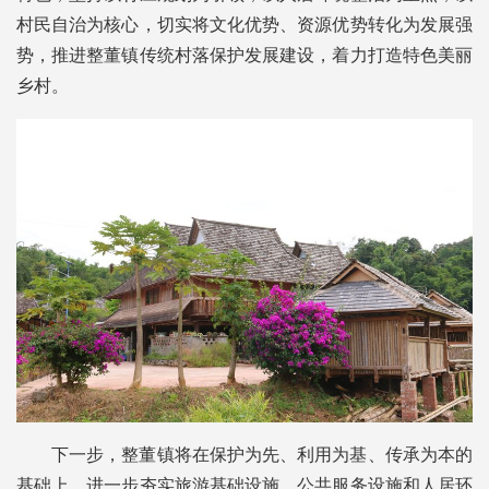
村民自治为核心，切实将文化优势、资源优势转化为发展强
势，推进整董镇传统村落保护发展建设，着力打造特色美丽
乡村。
下一步，整董镇将在保护为先、利用为基、传承为本的
基础上，进一步夯实旅游基础设施、公共服务设施和人居环