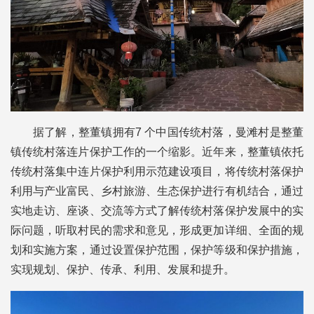
据了解，整董镇拥有7 个中国传统村落，曼滩村是整董
镇传统村落连片保护工作的一个缩影。近年来，整董镇依托
传统村落集中连片保护利用示范建设项目，将传统村落保护
利用与产业富民、乡村旅游、生态保护进行有机结合，通过
实地走访、座谈、交流等方式了解传统村落保护发展中的实
际问题，听取村民的需求和意见，形成更加详细、全面的规
划和实施方案，通过设置保护范围，保护等级和保护措施，
实现规划、保护、传承、利用、发展和提升。