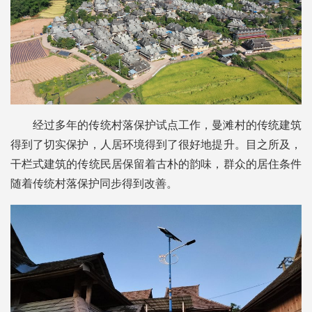
经过多年的传统村落保护试点工作，曼滩村的传统建筑
得到了切实保护，人居环境得到了很好地提升。目之所及，
干栏式建筑的传统民居保留着古朴的韵味，群众的居住条件
随着传统村落保护同步得到改善。