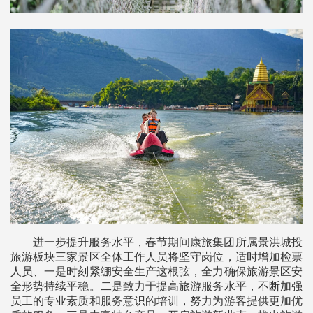
进一步提升服务水平，春节期间康旅集团所属景洪城投
旅游板块三家景区全体工作人员将坚守岗位，适时增加检票
人员、一是时刻紧绷安全生产这根弦，全力确保旅游景区安
全形势持续平稳。二是致力于提高旅游服务水平，不断加强
员工的专业素质和服务意识的培训，努力为游客提供更加优