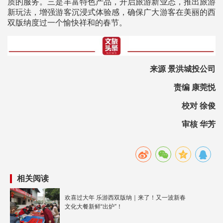
质的服务。三是丰富特色产品，开启旅游新业态，推出旅游
新玩法，增强游客沉浸式体验感，确保广大游客在美丽的西
双版纳度过一个愉快祥和的春节。
来源 景洪城投公司
责编 康莞悦
校对 徐俊
审核 华芳
相关阅读
欢喜过大年 乐游西双版纳｜来了！又一波新春
文化大餐新鲜“出炉”！