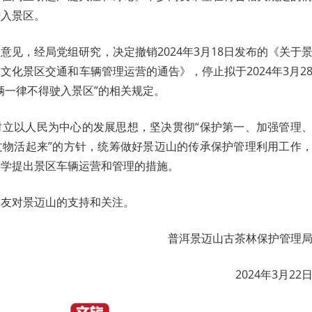
进入景区。
意见，经局党组研究，决定撤销2024年3月18日发布的《关于
文化景区交通和车辆管理运营的通告》，停止拟于2024年3月2
辆一律不得驶入景区”的相关规定。
树立以人民为中心的发展思想，坚决贯彻“保护第一、加强管理
文物活起来”的方针，统筹做好景迈山的传承保护管理利用工作
科学提出景区车辆运营和管理的措施。
朋友对景迈山的支持和关注。
普洱景迈山古茶林保护管理
2024年3月22