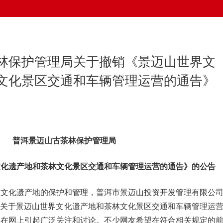
林保护管理局关于撤销《景迈山世界文
文化景区交通和车辆管理运营的通告》
普洱景迈山古茶林保护管理局
文化遗产地和茶林文化景区交通和车辆管理运营的通告》的公告
界文化遗产地的保护和管理，普洱市景迈山投资开发管理有限公
布了《关于景迈山世界文化遗产地和茶林文化景区交通和车辆管理运
，在网上引起广泛关注和讨论。不少网友希望在符合相关规定的