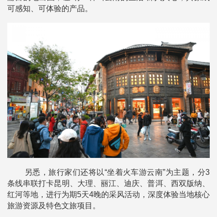
可感知、可体验的产品。
另悉，旅行家们还将以“坐着火车游云南”为主题，分3
条线串联打卡昆明、大理、丽江、迪庆、普洱、西双版纳、
红河等地，进行为期5天4晚的采风活动，深度体验当地核心
旅游资源及特色文旅项目。