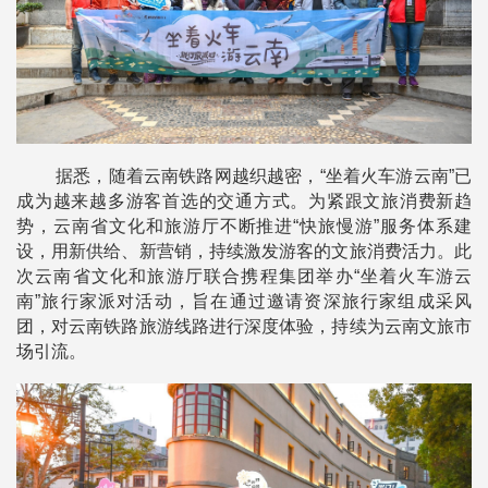
据悉，随着云南铁路网越织越密，“坐着火车游云南”已
成为越来越多游客首选的交通方式。为紧跟文旅消费新趋
势，云南省文化和旅游厅不断推进“快旅慢游”服务体系建
设，用新供给、新营销，持续激发游客的文旅消费活力。此
次云南省文化和旅游厅联合携程集团举办“坐着火车游云
南”旅行家派对活动，旨在通过邀请资深旅行家组成采风
团，对云南铁路旅游线路进行深度体验，持续为云南文旅市
场引流。