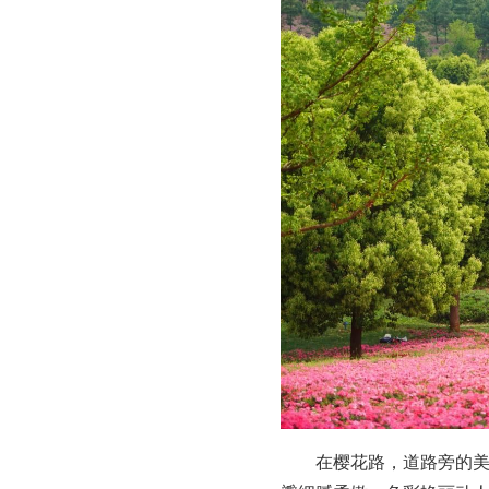
在樱花路，道路旁的