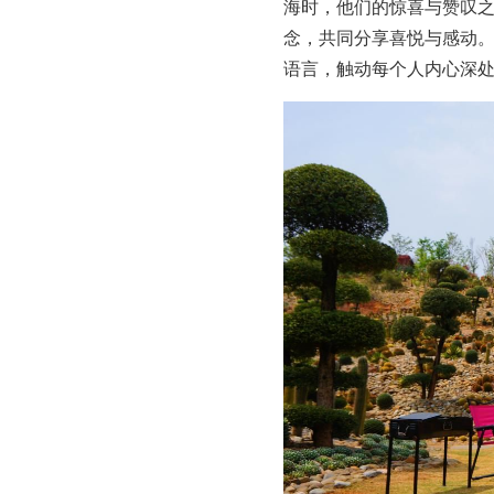
海时，他们的惊喜与赞叹
念，共同分享喜悦与感动
语言，触动每个人内心深