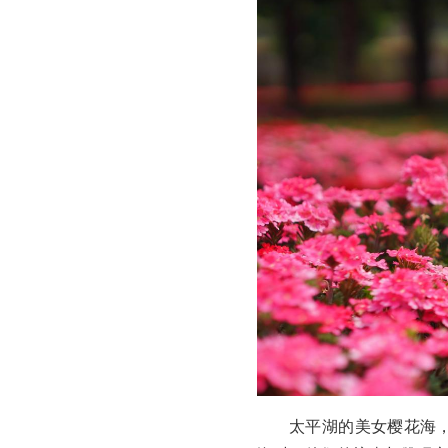
太平湖的美女樱花海