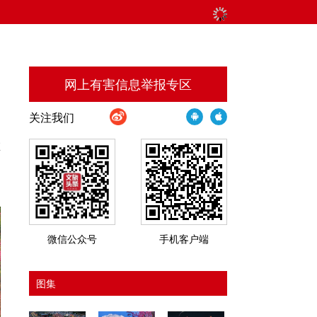
网上有害信息举报专区
关注我们
在
了
微信公众号
手机客户端
图集