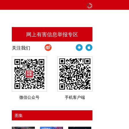
网上有害信息举报专区
关注我们
微信公众号
手机客户端
图集