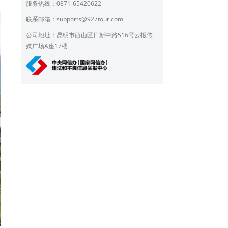
服务热线：0871-65420622
联系邮箱：
supports@927tour.com
公司地址：昆明市西山区日新中路516号云报传
媒广场A座17楼