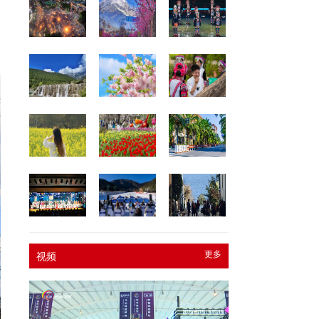
更多
视频