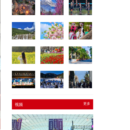
更多
视频