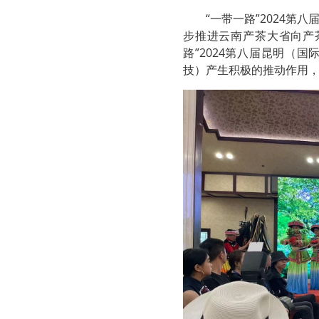
“一带一路”2024
步推进云南产茶大省向产
路”2024第八届昆明（
技）产生积极的推动作用