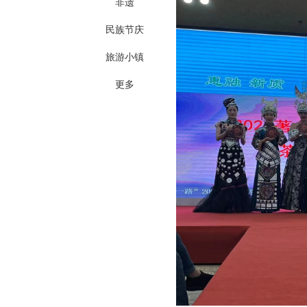
非遗
民族节庆
旅游小镇
更多