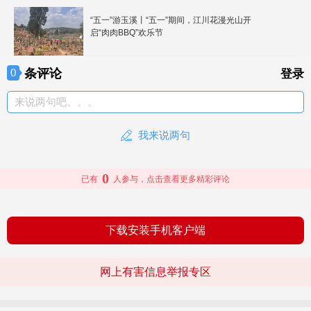
“五一”游玉溪丨“五一”期间，江川花漫光山开
启“肉肉BBQ”欢乐节
条评论
0
登录
来说两句吧。。。
我来说两句
0
已有
人参与，点击查看更多精彩评论
下载安装手机客户端
网上有害信息举报专区