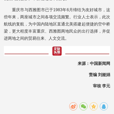
重庆市与西雅图市已于1983年6月缔结为友好城市，这
些年来，两座城市之间各项交流频繁。行业人士表示，此次
航线的复航，为中国内陆地区直通北美搭建起便捷的空中桥
梁，更大程度丰富重庆、西雅图两地民众的出行选择，并促
进两地之间的贸易往来、人文交流。
来源：中国新闻网
责编 刘娅娟
审核 李元