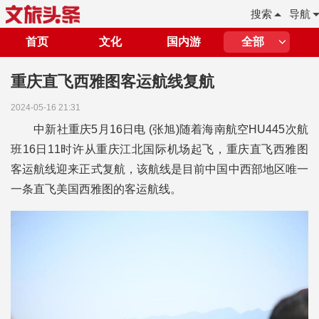
搜索
导航
首页
文化
国内游
全部
重庆直飞西雅图客运航线复航
2024-05-16 21:31
中新社重庆5月16日电 (张旭)随着海南航空HU445次航
班16日11时许从重庆江北国际机场起飞，重庆直飞西雅图
客运航线迎来正式复航，该航线是目前中国中西部地区唯一
一条直飞美国西雅图的客运航线。