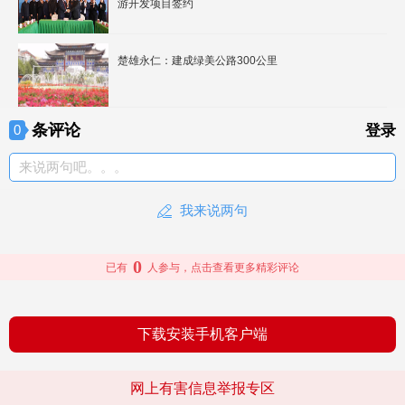
游开发项目签约
楚雄永仁：建成绿美公路300公里
条评论
0
登录
来说两句吧。。。
我来说两句
0
已有
人参与，点击查看更多精彩评论
下载安装手机客户端
网上有害信息举报专区