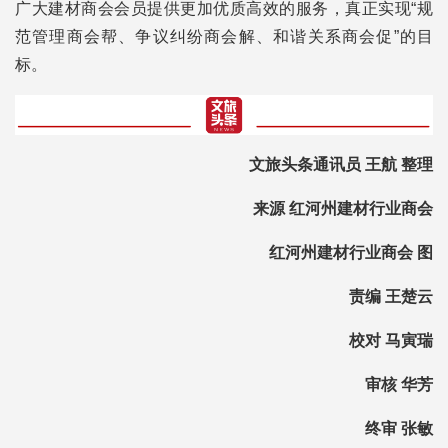
广大建材商会会员提供更加优质高效的服务，真正实现“规
范管理商会帮、争议纠纷商会解、和谐关系商会促”的目
标。
文旅头条通讯员 王航 整理
来源 红河州建材行业商会
红河州建材行业商会 图
责编 王楚云
校对 马寅瑞
审核 华芳
终审 张敏