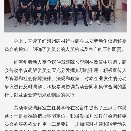
会上，宣读了红河州建材行业商会成立劳动争议调解委
员会的通知，明确了委员会的人员构成及各自的工作职责。
红河州劳动人事争议仲裁院院长李刚在致辞中强调，商
会劳动争议调解委员会应充分发挥其职能作用，积极宣传人
力资源和社会保障法律、法规和政策，对本企业发生的劳动
争议进行及时调解，积极参与协调劳动合同和集体合同的履
行，以及企业劳动规章制度的执行。
劳动争议调解室主任吴学峰在发言中提出了三点工作思
路：一是要准确把握职能定位，积极发掘并发挥商会调解委
员会的服务桥梁作用；二是要进一步加深对构建和谐劳动关