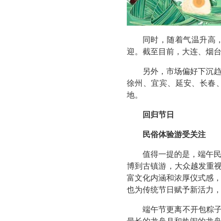
同时，随着气温升高
迎。截至目前，大连、烟
另外，市场偏好下沉
徐州、宜宾、延安、长春
地。
回归节日
民俗体验游受关注
值得一提的是，端午
博到古镇游，大众越发重视
富文化内涵和浓厚仪式感
也为传统节日赋予新活力
端午节更离不开包粽子