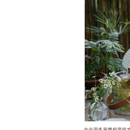
在全国多家携程度假农