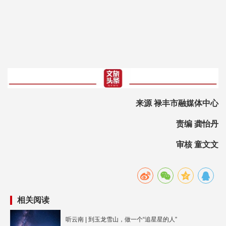
来源 禄丰市融媒体中心
责编 龚怡丹
审核 童文文
相关阅读
听云南 | 到玉龙雪山，做一个“追星星的人”