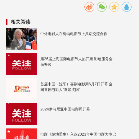
相关阅读
中外电影人在戛纳电影节上共话交流合作
第26届上海国际电影节火热开票 影迷服务全
面升级
首届中国（沈阳）喜剧电影周6月7日开幕 全
国喜剧电影人“喜聚沈阳”
2024罗马尼亚中国电影周开幕
电影《绝地重生》入选2023年中国电影大事记