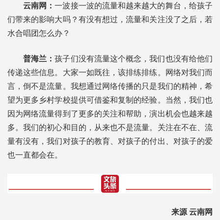
云南网：
一波接一波的流量和越来越大的舞台，给孩子
们带来的影响大吗？有没有想过，流量和关注没了之后，若
水合唱团怎么办？
普海兰：
孩子们没有流量这个概念，我们也没有给他们
传递这些信息。大家一如既往，该排练排练。网络对我们而
言，倒不是流量。我想通过网络传播的只是我们的精神，希
望为更多乡村学校提供可借鉴和复制的经验。当然，我们也
因为网络流量得到了更多的关注和帮助，演出机会也越来越
多。我们的初心和目的，从来也不是流量。关注在不在、流
量有没有，我们对孩子的教育、对孩子的付出、对孩子的爱
也一直都会在。
来源 云南网