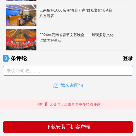
云南备好1000余项“春到万家”群众文化活动迎
八方游客
2024年云南省春节文艺晚会——展现多彩文化
讴歌美好生活
条评论
0
登录
来说两句吧。。。
我来说两句
0
已有
人参与，点击查看更多精彩评论
下载安装手机客户端