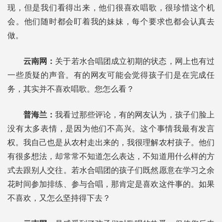
现，但是我们看得出来，他们很喜欢唱歌，很珍惜这个机
会。他们随时都会盯着我的妹妹，每个要求也都会认真去
做。
云南网：
关于若水合唱团成立初期的状态，网上也有过
一些质疑的声音。有的网友可能会觉得孩子们是在完成任
务，其实并不喜欢唱歌。您怎么看？
普海兰：
我看过那些评论，有的网友认为，孩子们脸上
没有太多表情，是因为他们不高兴。这个事情我最有发言
权。我自己也是从农村走出来的，我很理解农村孩子。他们
有很多想法，却常常不知道怎么表达，不知道用什么样的方
式去跟别人交往。若水合唱团的孩子们既然愿意在学习之余
花时间参加排练、参与合唱，那肯定是喜欢这件事的。如果
不喜欢，又怎么坚持得下去？