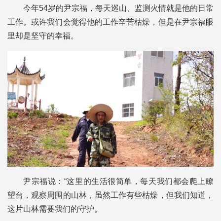
今年54岁的尹宗福，每天巡山、监测火情就是他的日常
工作。或许我们会觉得他的工作辛苦枯燥，但是在尹宗福眼
里却是坚守的幸福。
尹宗福说：“这里的生活很简单，每天我们都会爬上瞭
望台，观察周围的山林，虽然工作有些枯燥，但我们知道，
这片山林需要我们的守护。