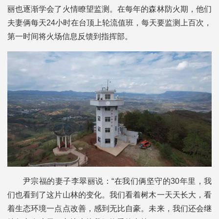
丽也逐渐学会了火情瞭望监测。在每年的森林防火期，他们
夫妻俩每天24小时在台顶上轮流值班，每天要监测上百次，
第一时间将火场信息反馈到指挥部。
尹宗福的妻子李翠丽说：“在我们俩坚守的30年里，我
们也看到了这片山林的变化。我们看着树木一天天长大，看
着生态环境一点点改善，感到无比自豪。未来，我们还会继