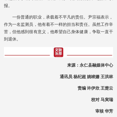
报。
一份普通的职业，承载着不平凡的责任。尹宗福表示，
作为一名监测员，他有着不一样的担当和责任。虽然工作辛
苦，但他感到很有意义，他希望自己身体健康，争取一直干
到退休。
来源：永仁县融媒体中心
通讯员 杨杞超 姚竣姗 王洪林
责编 许伊欣 王楚云
校对 马寅瑞
审核 华芳