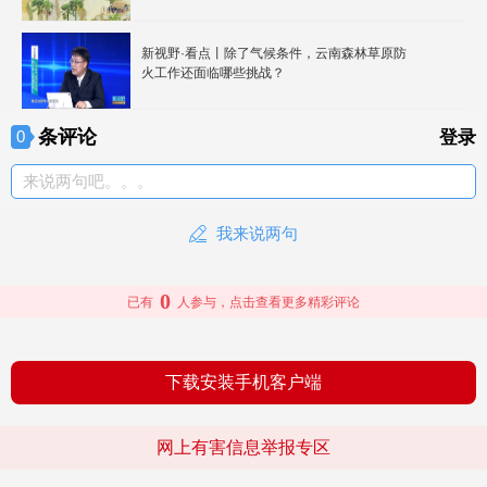
新视野·看点丨除了气候条件，云南森林草原防
火工作还面临哪些挑战？
条评论
0
登录
来说两句吧。。。
我来说两句
0
已有
人参与，点击查看更多精彩评论
下载安装手机客户端
网上有害信息举报专区