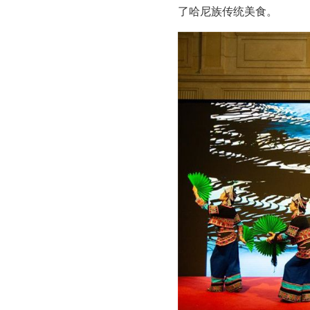
了哈尼族传统美食。