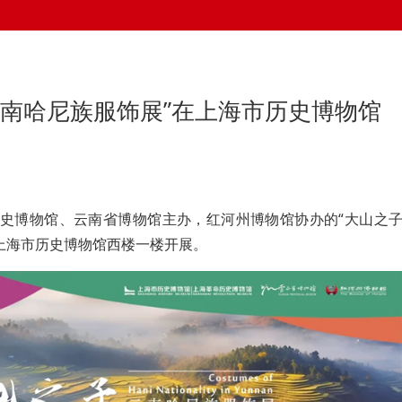
云南哈尼族服饰展”在上海市历史博物馆
历史博物馆、云南省博物馆主办，红河州博物馆协办的“大山之
上海市历史博物馆西楼一楼开展。