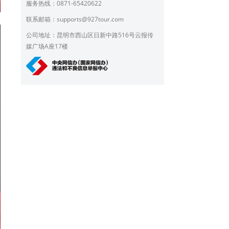
服务热线：0871-65420622
联系邮箱：
supports@927tour.com
公司地址：昆明市西山区日新中路516号云报传
媒广场A座17楼