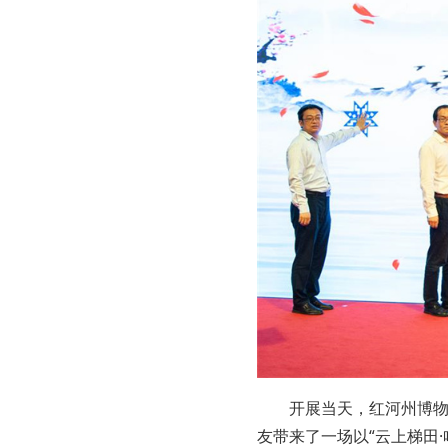
开展当天，红河州博
友带来了一场以“云上梯田