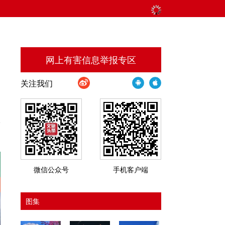
网上有害信息举报专区
关注我们
子
微信公众号
手机客户端
图集