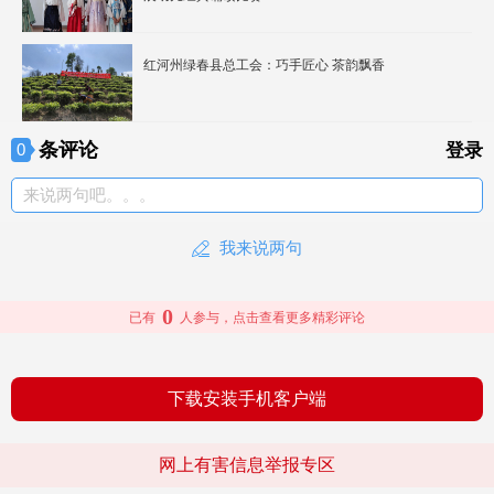
红河州绿春县总工会：巧手匠心 茶韵飘香
条评论
0
登录
来说两句吧。。。
我来说两句
0
已有
人参与，点击查看更多精彩评论
下载安装手机客户端
网上有害信息举报专区