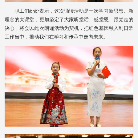
职工们纷纷表示，这次诵读活动是一次学习新思想、新
理念的大课堂，更加坚定了大家听党话、感党恩、跟党走的
决心，将会以此次朗诵活动为契机，把红色基因融入到日常
工作当中，推动我们在学习和传承中走向未来。