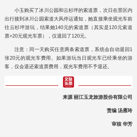
小玉购买了冰川公园和云杉坪的索道票，次日在景区内
出行接到冰川公园索道大风停运通知，她直接乘坐观光车前
往云杉坪游玩，结果她140元的索道票（其实是120元索道
票+20元观光车票），仅退回了120元。
注意：同一天购买任意两条索道票，系统会自动退回1
张20元的观光车费用。如果游玩当日观光车已经乘坐的游
客，仅会退还索道票费用，观光车费用不予退还。
来源 丽江玉龙旅游股份有限公司
责编 汤雁玲
审核 华芳