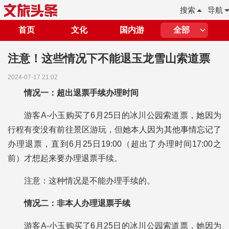
搜索
导航
首页
文化
国内游
全部
注意！这些情况下不能退玉龙雪山索道票
2024-07-17 21:02
情况一：超出退票手续办理时间
游客A-小玉购买了6月25日的冰川公园索道票，她因为
行程有变没有前往景区游玩，但她本人因为其他事情忘记了
办理退票，直到6月25日19:00（超出了办理时间17:00之
前）才想起来要办理退票手续。
注意：这种情况是不能办理手续的。
情况二：非本人办理退票手续
游客A-小玉购买了6月25日的冰川公园索道票，她因为