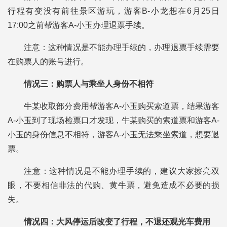
行程有变没有前往景区游玩，游客B-小龙想在6月25日
17:00之前帮游客A-小玉办理退票手续。
注意：这种情况是不能办理手续的，办理退票手续需要
在购票人的账号进行。
情况三：购票人与乘坐人身份不相符
牛某收取部分费用帮游客A-小玉购买索道票，结果游客
A-小玉到了现场检票口才发现，牛某购买的索道票和游客A-
小玉的身份信息不相符，游客A-小玉无法乘坐索道，想要退
票。
注意：这种情况是不能办理手续的，建议大家擦亮双
眼，不要相信非法的代购、黄牛票，避免造成不必要的损
失。
情况四：大风停运后改变了行程，不退还观光车费用