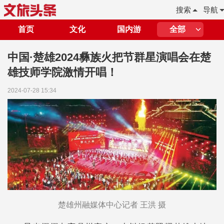
搜索
导航
首页
文化
国内游
全部
中国·楚雄2024彝族火把节群星演唱会在楚
雄技师学院激情开唱！
2024-07-28 15:34
楚雄州融媒体中心记者 王洪 摄