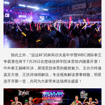
除此之外，“远达杯”武林风功夫嘉年华暨WBC洲际拳王
争霸赛也将于7月29日在楚雄技师学院体育馆内隆重开赛！
中外拳王巅峰对决，展现竞技体育的极致魅力。主办方特邀
嘉宾方便、王洪祥倾情解说，专业视角解读赛事精髓，明星
选手齐聚一堂，共同为大家带来这场搏击盛宴！