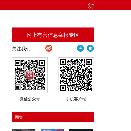
网上有害信息举报专区
关注我们
的
级
·
微信公众号
手机客户端
图集