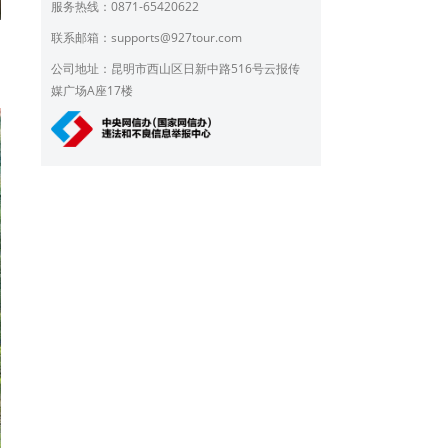
服务热线：0871-65420622
联系邮箱：
supports@927tour.com
，
公司地址：昆明市西山区日新中路516号云报传
媒广场A座17楼