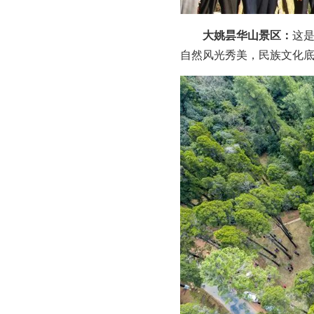
大姚昙华山景区：
这
自然风光秀美，民族文化底