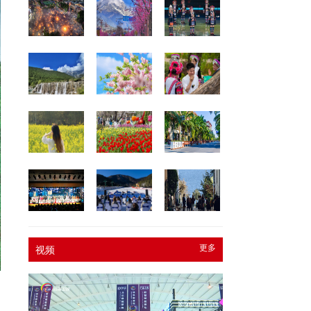
更多
视频