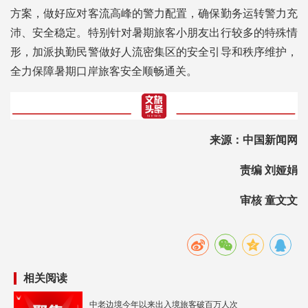
方案，做好应对客流高峰的警力配置，确保勤务运转警力充
沛、安全稳定。特别针对暑期旅客小朋友出行较多的特殊情
形，加派执勤民警做好人流密集区的安全引导和秩序维护，
全力保障暑期口岸旅客安全顺畅通关。
来源：中国新闻网
责编 刘娅娟
审核 童文文
相关阅读
中老边境今年以来出入境旅客破百万人次