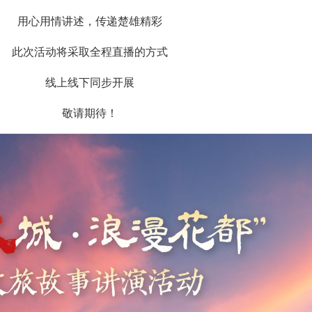
用心用情讲述，传递楚雄精彩
此次活动将采取全程直播的方式
线上线下同步开展
敬请期待！