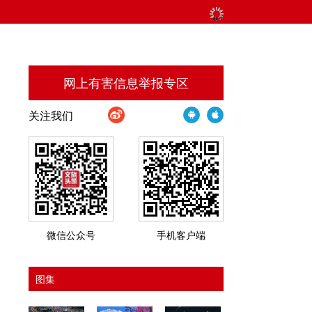
网上有害信息举报专区
关注我们
微信公众号
手机客户端
图集