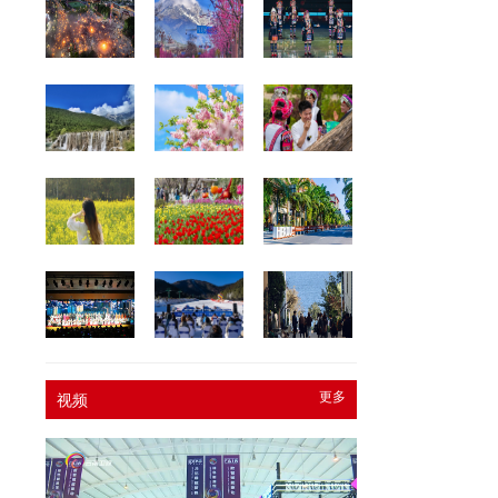
更多
视频