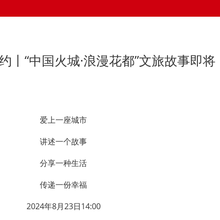
约丨“中国火城·浪漫花都”文旅故事即将
爱上一座城市
讲述一个故事
分享一种生活
传递一份幸福
2024年8月23日14:00