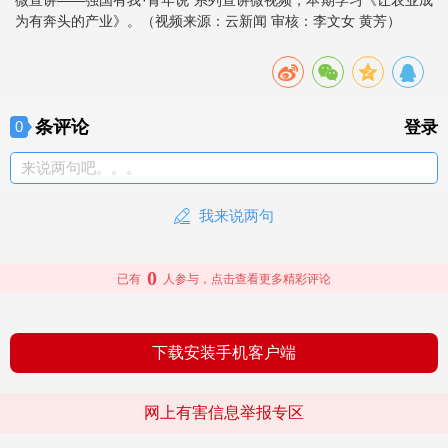
为有奔头的产业》。（视频来源：云新闻 审核：李文女 黄芳）
条评论
0
登录
来说两句吧。。。
我来说两句
0
已有
人参与，点击查看更多精彩评论
下载安装手机客户端
网上有害信息举报专区