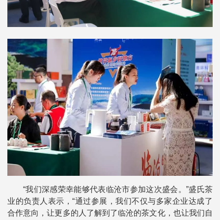
“我们深感荣幸能够代表临沧市参加这次盛会。”盛氏茶
业的负责人表示，“通过参展，我们不仅与多家企业达成了
合作意向，让更多的人了解到了临沧的茶文化，也让我们自