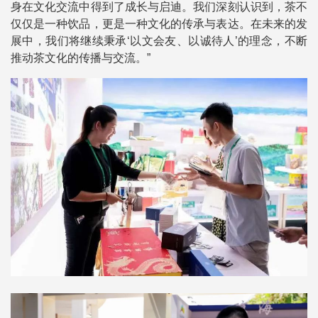
身在文化交流中得到了成长与启迪。我们深刻认识到，茶不
仅仅是一种饮品，更是一种文化的传承与表达。在未来的发
展中，我们将继续秉承‘以文会友、以诚待人’的理念，不断
推动茶文化的传播与交流。”