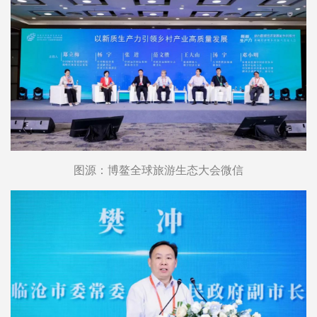
图源：博鳌全球旅游生态大会微信