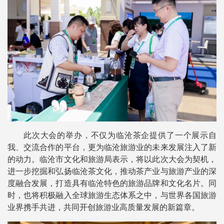
此次大会的举办，不仅为临沧茶企提供了一个展示自
我、交流合作的平台，更为临沧旅游业的未来发展注入了新
的动力。临沧市文化和旅游局表示，将以此次大会为契机，
进一步挖掘和弘扬临沧茶文化，推动茶产业与旅游产业的深
度融合发展，打造具有临沧特色的旅游品牌和文化名片。同
时，也将积极融入全球旅游生态体系之中，与世界各国旅游
业界携手共进，共同开创旅游业高质量发展的新篇章。