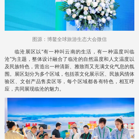
图源：博鳌全球旅游生态大会微信
临沧展区以“有一种叫云南的生活，有一种温度叫临
沧”为主题，整体设计融合了临沧的自然温度和人文温度以
及民族特色，营造出一种清新、雅致而又充满文化气息的氛
围。展区划分为多个区域，包括茶文化展示区、民族风情体
验区、文创产品售卖区等，每个区域都各有特色，相互呼
应，共同展现临沧的魅力。