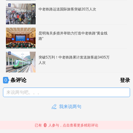
中老铁路运送国际旅客突破20万人次
昆明海关多措并举助力打造中老铁路“黄金线
路”
突破5万列！中老铁路累计发送旅客超3405万
人次
条评论
0
登录
来说两句吧。。。
我来说两句
0
已有
人参与，点击查看更多精彩评论