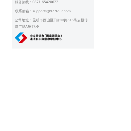
服务热线：0871-65420622
联系邮箱：
supports@927tour.com
公司地址：昆明市西山区日新中路516号云报传
媒广场A座17楼