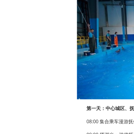
第一天：中心城区、
08:00 集合乘车漫