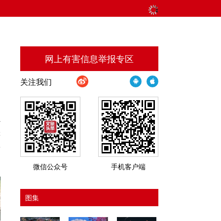
网上有害信息举报专区
关注我们
心
游
新
微信公众号
手机客户端
图集