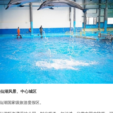
抚仙湖风景、中心城区
游抚仙湖国家级旅游度假区。