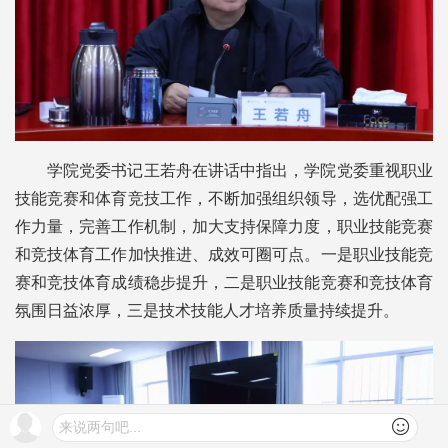
学院党委书记王若舟在讲话中指出，学院党委重视职业
技能竞赛和体育竞技工作，不断加强组织领导，选优配强工
作力量，完善工作机制，加大支持保障力度，职业技能竞赛
和竞技体育工作加快推进、成效可圈可点。一是职业技能竞
赛和竞技体育成绩稳步提升，二是职业技能竞赛和竞技体育
氛围日益浓厚，三是技术技能人才培养质量持续提升。
来说两句吧...