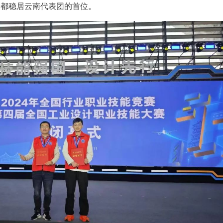
，都稳居云南代表团的首位。