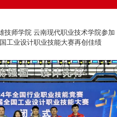
雄技师学院 云南现代职业技术学院参加
届全国工业设计职业技能大赛再创佳绩