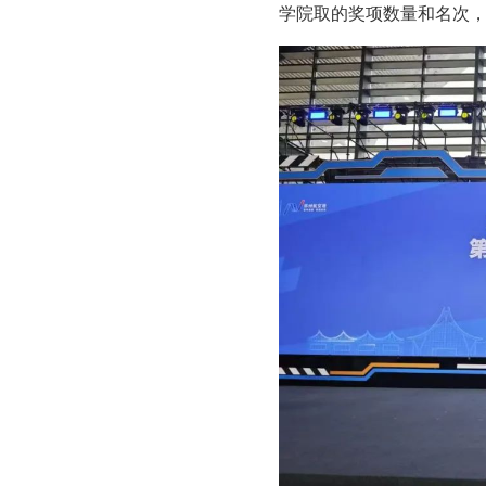
学院取的奖项数量和名次