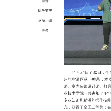
非遗
民族节庆
旅游小镇
更多
11月24日至30日
州航空港区落下帷幕，本
师、室内装饰设计师、灯具
业技术学院一共参加了4
专业知识和精湛的操作技
凡，获得了全国二等奖；