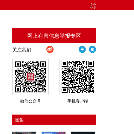
网上有害信息举报专区
关注我们
微信公众号
手机客户端
图集