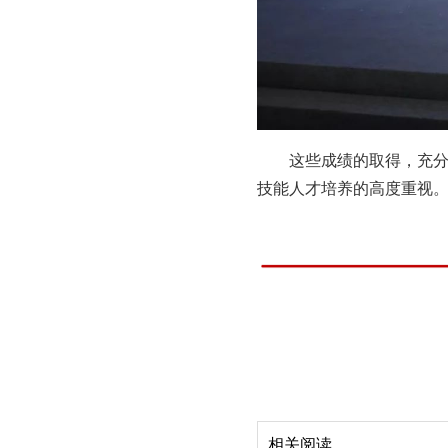
这些成绩的取得，充
技能人才培养的高度重视
相关阅读