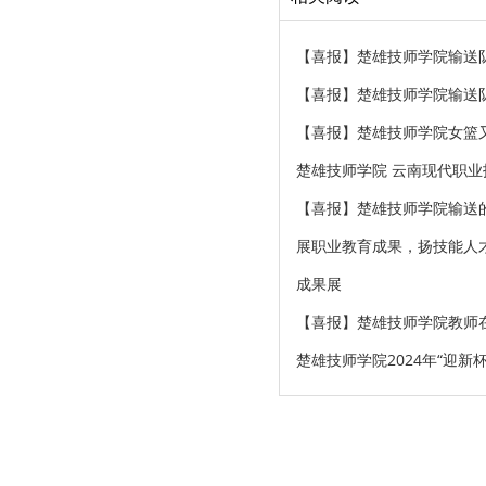
【喜报】楚雄技师学院输送
【喜报】楚雄技师学院输送
【喜报】楚雄技师学院女篮
楚雄技师学院 云南现代职业
【喜报】楚雄技师学院输送
展职业教育成果，扬技能人
成果展
【喜报】楚雄技师学院教师
楚雄技师学院2024年“迎新