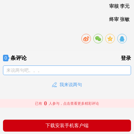
审核 李元
终审 张敏
条评论
0
登录
来说两句吧。。。
我来说两句
0
已有
人参与，点击查看更多精彩评论
下载安装手机客户端