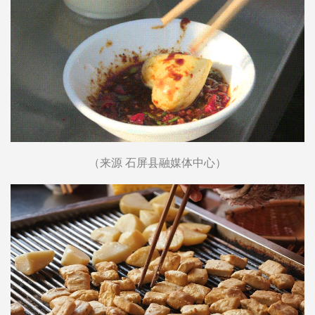
（来源 石屏县融媒体中心）