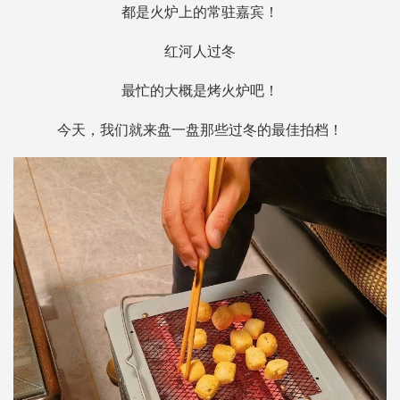
都是火炉上的常驻嘉宾！
红河人过冬
最忙的大概是烤火炉吧！
今天，我们就来盘一盘那些过冬的最佳拍档！