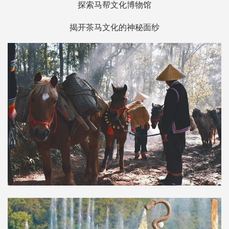
探索马帮文化博物馆
揭开茶马文化的神秘面纱