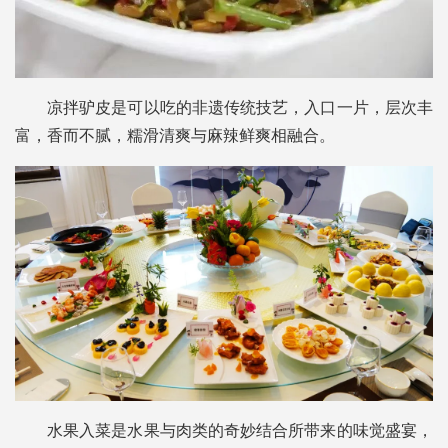
凉拌驴皮是可以吃的非遗传统技艺，入口一片，层次丰
富，香而不腻，糯滑清爽与麻辣鲜爽相融合。
水果入菜是水果与肉类的奇妙结合所带来的味觉盛宴，