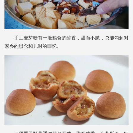
手工麦芽糖有一股粮食的醇香，甜而不腻，总能勾起对
家乡的思念和儿时的回忆。