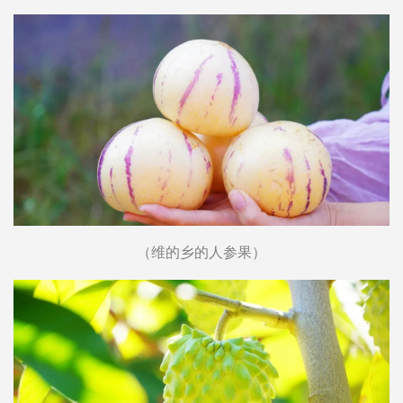
（维的乡的人参果）