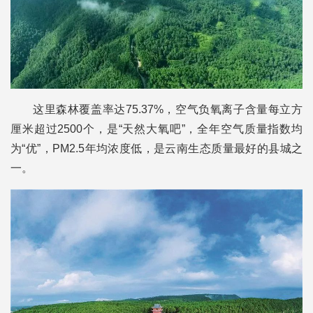
这里森林覆盖率达75.37%，空气负氧离子含量每立方
厘米超过2500个，是“天然大氧吧”，全年空气质量指数均
为“优”，PM2.5年均浓度低，是云南生态质量最好的县城之
一。